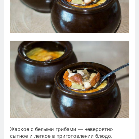
Жаркое с белыми грибами — невероятно
сытное и легкое в приготовлении блюдо.