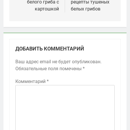
белого гриба с
рецепты тушеных
записям
картошкой
белых грибов
ДОБАВИТЬ КОММЕНТАРИЙ
Ваш адрес email не будет опубликован.
Обязательные поля помечены
*
Комментарий
*