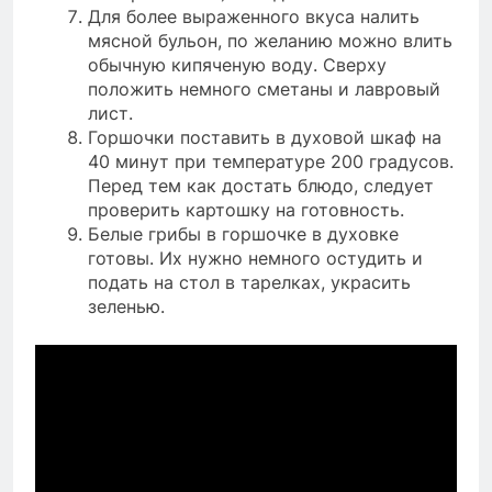
Для более выраженного вкуса налить
мясной бульон, по желанию можно влить
обычную кипяченую воду. Сверху
положить немного сметаны и лавровый
лист.
Горшочки поставить в духовой шкаф на
40 минут при температуре 200 градусов.
Перед тем как достать блюдо, следует
проверить картошку на готовность.
Белые грибы в горшочке в духовке
готовы. Их нужно немного остудить и
подать на стол в тарелках, украсить
зеленью.