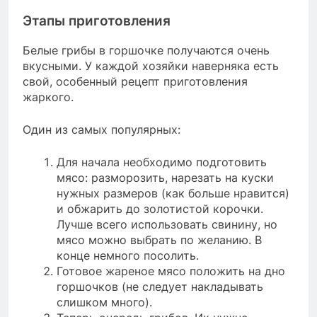
Этапы приготовления
Белые грибы в горшочке получаются очень
вкусными. У каждой хозяйки наверняка есть
свой, особенный рецепт приготовления
жаркого.
Один из самых популярных:
Для начала необходимо подготовить
мясо: разморозить, нарезать на куски
нужных размеров (как больше нравится)
и обжарить до золотистой корочки.
Лучше всего использовать свинину, но
мясо можно выбрать по желанию. В
конце немного посолить.
Готовое жареное мясо положить на дно
горшочков (не следует накладывать
слишком много).