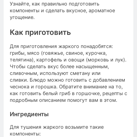
Узнайте, как правильно подготовить
компоненты и сделать вкусное, ароматное
угощение.
Как приготовить
Для приготовления жаркого понадобятся:
грибы, мясо (говяжье, свиное, курочка,
телятина), картофель и овощи (морковь и лук).
Чтобы сделать вкус более насыщенным,
сливочным, используют сметану или
сливки. Блюдо можно готовить с добавлением
чеснока и горошка. Обратите внимание на то,
как готовить белый гриб в горшочке, рецепты с
подробным описанием помогут вам в этом.
Ингредиенты
Для тушения жаркого возьмите такие
компоненты: