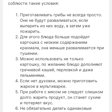
соблюсти такие условия:
Приготавливать грибы не всегда просто.
Они не будут разваливаться, если
выпарить из них воду, а затем уже
пожарить.
Для этого блюда больше подойдет
картошка с низким содержанием
крахмала, она меньше разваливается при
тушении.
Можно использовать не только
картошку, по желанию блюдо дополняют
гречневой кашей, перловкой и даже
пельменями.
Если нет духовки, можно приготовить
жаркое в мультиварке.
При работе с мясом не следует слишком
долго жарить продукт, он станет сухим
и потеряет вкус.
Не обязательно делать одинаковые