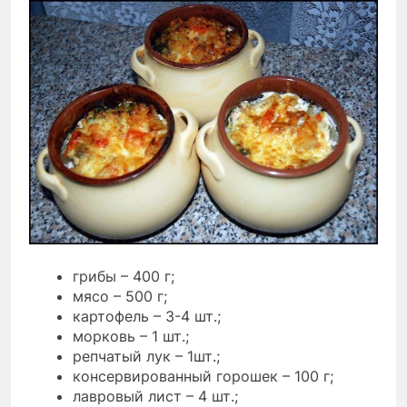
грибы – 400 г;
мясо – 500 г;
картофель – 3-4 шт.;
морковь – 1 шт.;
репчатый лук – 1шт.;
консервированный горошек – 100 г;
лавровый лист – 4 шт.;