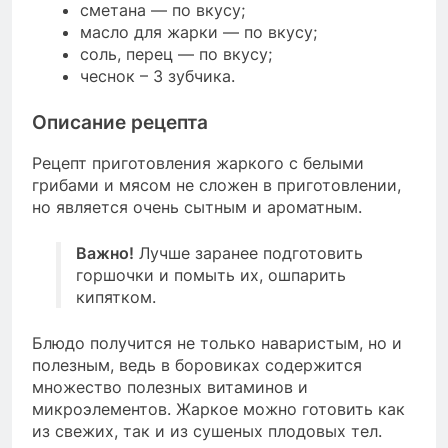
сметана — по вкусу;
масло для жарки — по вкусу;
соль, перец — по вкусу;
чеснок – 3 зубчика.
Описание рецепта
Рецепт приготовления жаркого с белыми
грибами и мясом не сложен в приготовлении,
но является очень сытным и ароматным.
Важно!
Лучше заранее подготовить
горшочки и помыть их, ошпарить
кипятком.
Блюдо получится не только наваристым, но и
полезным, ведь в боровиках содержится
множество полезных витаминов и
микроэлементов. Жаркое можно готовить как
из свежих, так и из сушеных плодовых тел.