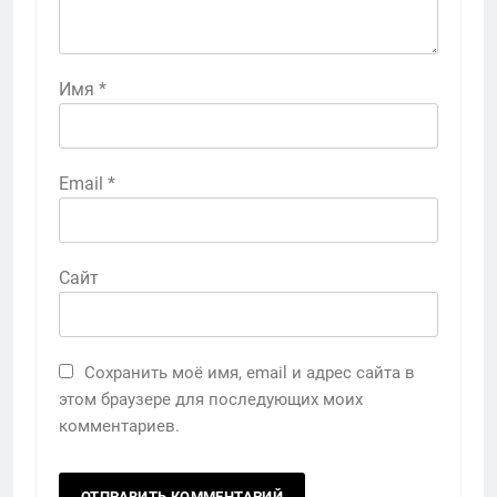
Имя
*
Email
*
Сайт
Сохранить моё имя, email и адрес сайта в
этом браузере для последующих моих
комментариев.