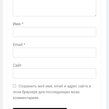
Имя
*
Email
*
Сайт
Сохранить моё имя, email и адрес сайта в
этом браузере для последующих моих
комментариев.