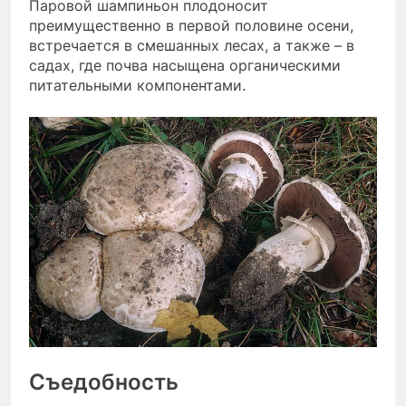
Паровой шампиньон плодоносит
преимущественно в первой половине осени,
встречается в смешанных лесах, а также – в
садах, где почва насыщена органическими
питательными компонентами.
Съедобность