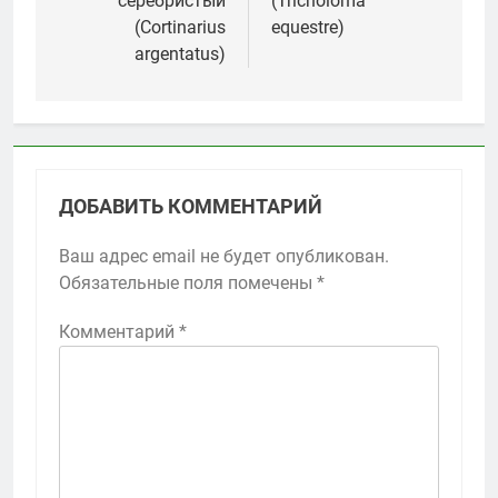
серебристый
(Tricholoma
записям
(Cortinarius
equestre)
argentatus)
ДОБАВИТЬ КОММЕНТАРИЙ
Ваш адрес email не будет опубликован.
Обязательные поля помечены
*
Комментарий
*