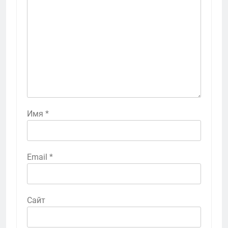
Имя
*
Email
*
Сайт