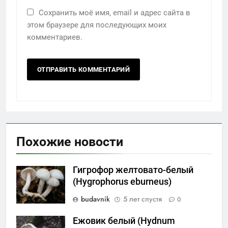
Сохранить моё имя, email и адрес сайта в
этом браузере для последующих моих
комментариев.
Похожие новости
Гигрофор желтовато-белый
(Hygrophorus eburneus)
budavnik
5 лет спустя
0
Ежовик белый (Hydnum