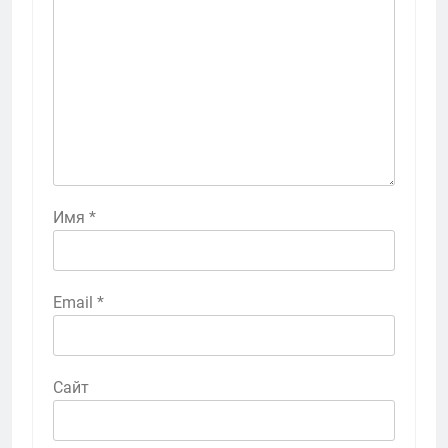
Имя
*
Email
*
Сайт