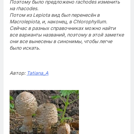
Поэтому было предложено rachodes изменить
на rhacodes.
Потом из Lepiota вид был перенесён в
Macrolepiota, и, наконец, в Chlorophyllum.
Сейчас в разных справочниках можно найти
все варианты названий, поэтому в этой заметке
они все вынесены в синонимы, чтобы легче
было искать.
Автор:
Tatiana_A