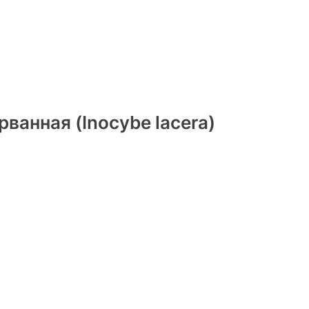
ванная (Inocybe lacera)