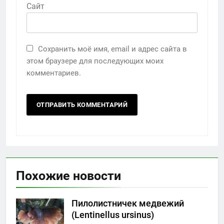
Сайт
Сохранить моё имя, email и адрес сайта в
этом браузере для последующих моих
комментариев.
Похожие новости
Пилолистничек медвежий
(Lentinellus ursinus)