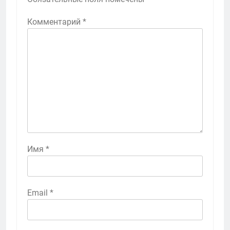
Комментарий
*
Имя
*
Email
*