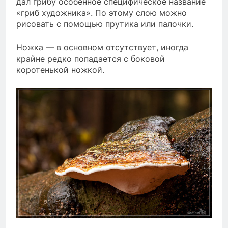
дал грибу особенное специфическое название
«гриб художника». По этому слою можно
рисовать с помощью прутика или палочки.
Ножка — в основном отсутствует, иногда
крайне редко попадается с боковой
коротенькой ножкой.