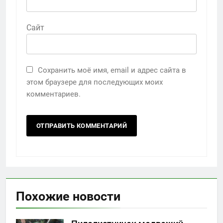
Сайт
Сохранить моё имя, email и адрес сайта в
этом браузере для последующих моих
комментариев.
Похожие новости