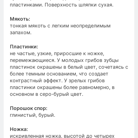
пластинками. Поверхность шляпки сухая.
Мякоть:
тонкая мякоть с легким неопределимым
запахом.
Пластинки:
не частые, узкие, приросшие к ножке,
перемежающиеся. У молодых грибов зубцы
пластинок окрашены в белый цвет, сочетаясь с
более темным основанием, что создает
контрастный эффект. У зрелых грибов
пластинки окрашены более равномерно, в
основном в серо-бурый цвет.
Порошок спор:
глинистый, бурый.
Ножка:
искривленная ножка, высотой до четырех