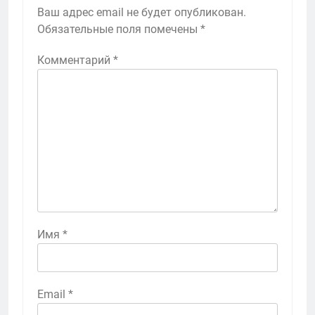
Ваш адрес email не будет опубликован.
Обязательные поля помечены
*
Комментарий
*
Имя
*
Email
*