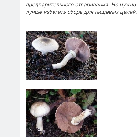
предварительного отваривания. Но нужно 
лучше избегать сбора для пищевых целей.