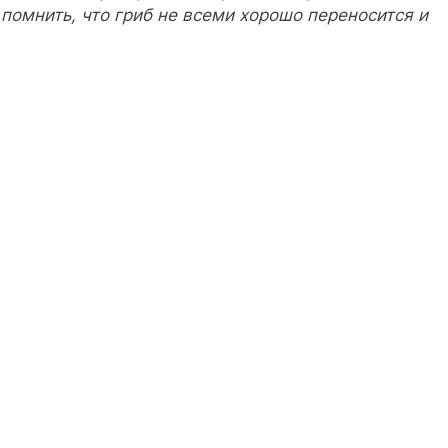
помнить, что гриб не всеми хорошо переносится и