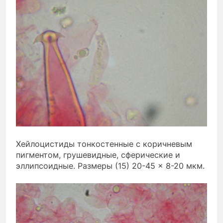
Хейлоцистиды тонкостенные с коричневым
пигментом, грушевидные, сферические и
эллипсоидные. Размеры (15) 20-45 × 8-20 мкм.