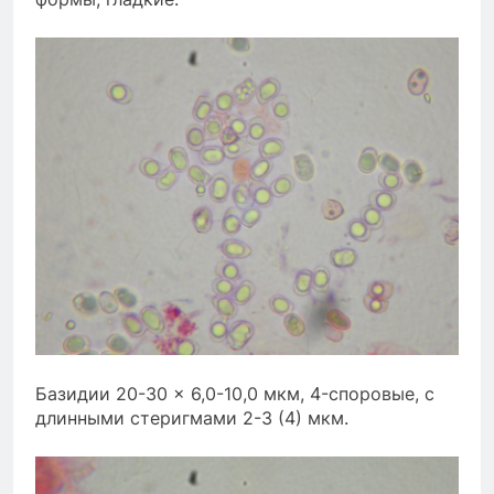
Базидии 20-30 × 6,0-10,0 мкм, 4-споровые, с
длинными стеригмами 2-3 (4) мкм.