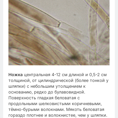
Ножка
центральная 4-12 см длиной и 0,5-2 см
толщиной, от цилиндрической (более тонкой у
шляпки) с небольшим утолщением к
основанию, редко до булавовидной.
Поверхность гладкая беловатая с
продольными шелковистыми коричневыми,
тёмно-бурыми волокнами. Мякоть беловатая
гораздо плотнее и волокнистее, чем у шляпки.