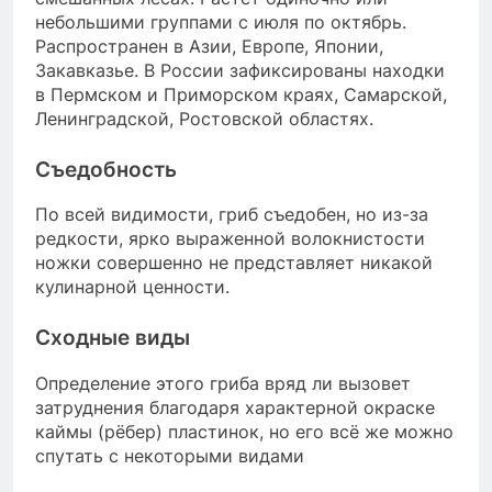
небольшими группами с июля по октябрь.
Распространен в Азии, Европе, Японии,
Закавказье. В России зафиксированы находки
в Пермском и Приморском краях, Самарской,
Ленинградской, Ростовской областях.
Съедобность
По всей видимости, гриб съедобен, но из-за
редкости, ярко выраженной волокнистости
ножки совершенно не представляет никакой
кулинарной ценности.
Сходные виды
Определение этого гриба вряд ли вызовет
затруднения благодаря характерной окраске
каймы (рёбер) пластинок, но его всё же можно
спутать с некоторыми видами