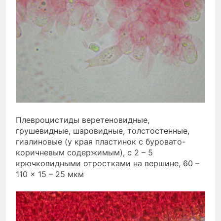
Плевроцистиды веретеновидные,
грушевидные, шаровидные, толстостенные,
гиалиновые (у края пластинок с буровато-
коричневым содержимым), с 2 – 5
крючковидными отростками на вершине, 60 –
110 × 15 – 25 мкм