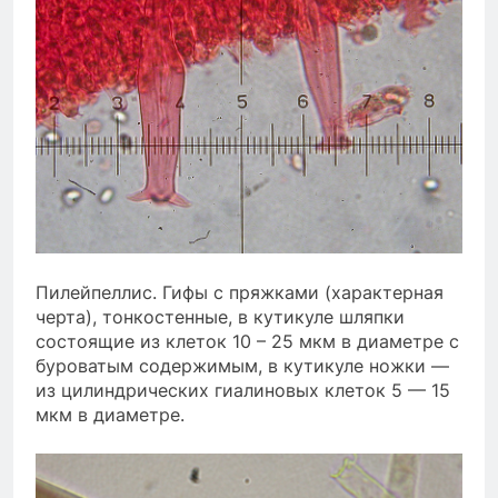
Пилейпеллис. Гифы с пряжками (характерная
черта), тонкостенные, в кутикуле шляпки
состоящие из клеток 10 – 25 мкм в диаметре с
буроватым содержимым, в кутикуле ножки —
из цилиндрических гиалиновых клеток 5 — 15
мкм в диаметре.