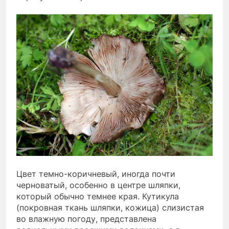
Цвет темно-коричневый, иногда почти
черноватый, особенно в центре шляпки,
который обычно темнее края. Кутикула
(покровная ткань шляпки, кожица) слизистая
во влажную погоду, представлена ​​