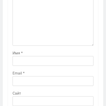
Имя
*
Email
*
Сайт