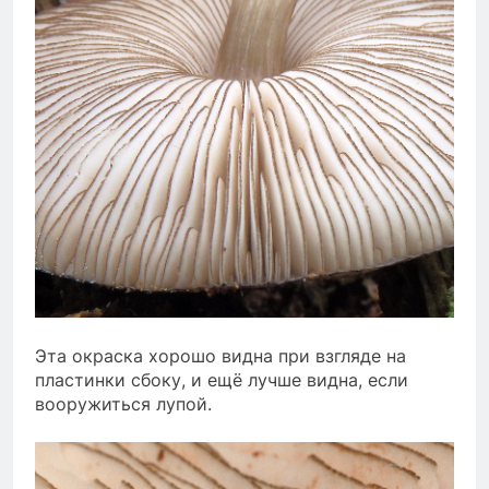
Эта окраска хорошо видна при взгляде на
пластинки сбоку, и ещё лучше видна, если
вооружиться лупой.