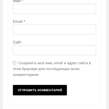
Имя
*
Email
*
Сайт
Сохранить моё имя, email и адрес сайта в
этом браузере для последующих моих
комментариев.