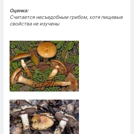
Оценка:
Считается несъедобным грибом, хотя пищевые
свойства не изучены