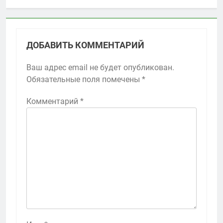
ДОБАВИТЬ КОММЕНТАРИЙ
Ваш адрес email не будет опубликован.
Обязательные поля помечены
*
Комментарий
*