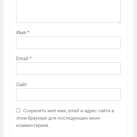
Имя
*
Email
*
Сайт
Сохранить моё имя, email и адрес сайта в
этом браузере для последующих моих
комментариев.