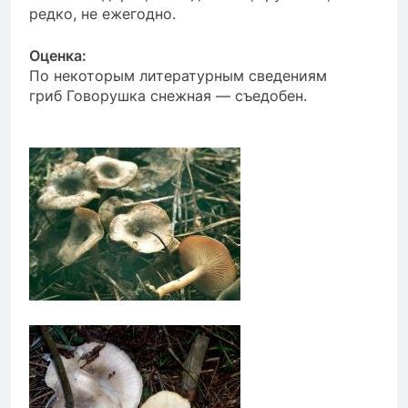
редко, не ежегодно.
Оценка:
По некоторым литературным сведениям
гриб Говорушка снежная — съедобен.