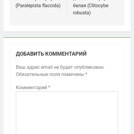
записям
(Paralepista flaccida)
белая (Clitocybe
ДОБАВИТЬ КОММЕНТАРИЙ
Ваш адрес email не будет опубликован.
Обязательные поля помечены
*
Комментарий
*