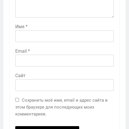
Имя
*
Email
*
Сайт
Сохранить моё имя, email и адрес сайта в
этом браузере для последующих моих
комментариев.