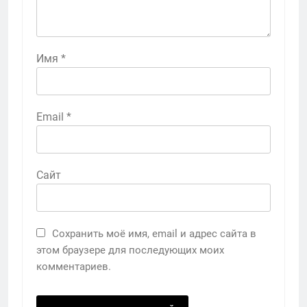
Имя
*
Email
*
Сайт
Сохранить моё имя, email и адрес сайта в
этом браузере для последующих моих
комментариев.