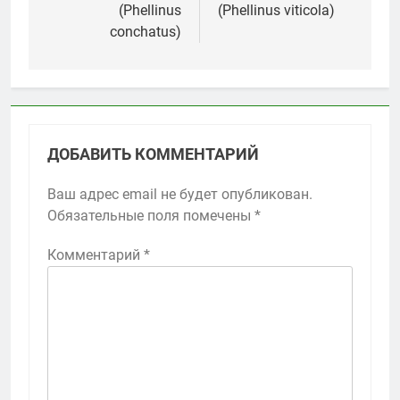
записям
(Phellinus
(Phellinus viticola)
conchatus)
ДОБАВИТЬ КОММЕНТАРИЙ
Ваш адрес email не будет опубликован.
Обязательные поля помечены
*
Комментарий
*