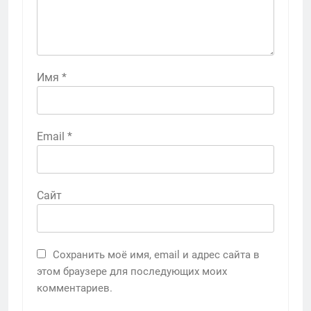
Имя
*
Email
*
Сайт
Сохранить моё имя, email и адрес сайта в
этом браузере для последующих моих
комментариев.