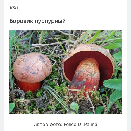
или
Боровик пурпурный
Автор фото: Felice Di Palma