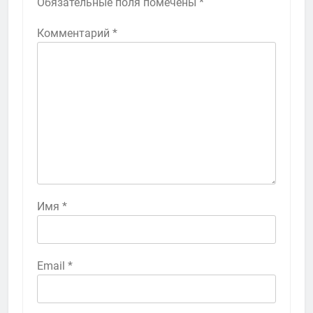
Обязательные поля помечены
*
Комментарий
*
Имя
*
Email
*