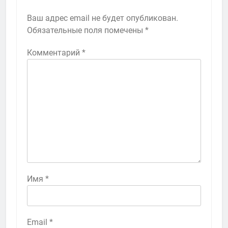
Ваш адрес email не будет опубликован.
Обязательные поля помечены
*
Комментарий
*
Имя
*
Email
*