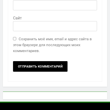
Сайт
Сохранить моё имя, email и адрес сайта в
этом браузере для последующих моих
комментариев.