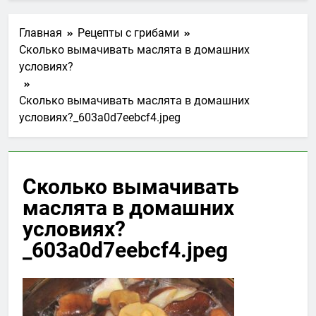
Главная
Рецепты с грибами
Сколько вымачивать маслята в домашних
условиях?
Сколько вымачивать маслята в домашних
условиях?_603a0d7eebcf4.jpeg
Сколько вымачивать
маслята в домашних
условиях?
_603a0d7eebcf4.jpeg