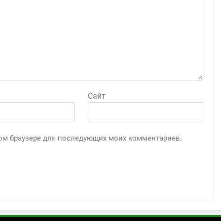
Сайт
этом браузере для последующих моих комментариев.