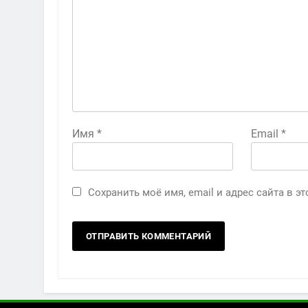
Имя
*
Email
*
Сохранить моё имя, email и адрес сайта в 