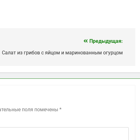
Предыдущая:
Салат из грибов с яйцом и маринованным огурцом
ательные поля помечены
*