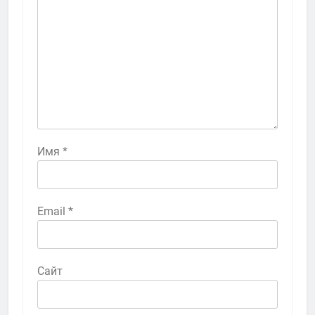
Имя
*
Email
*
Сайт