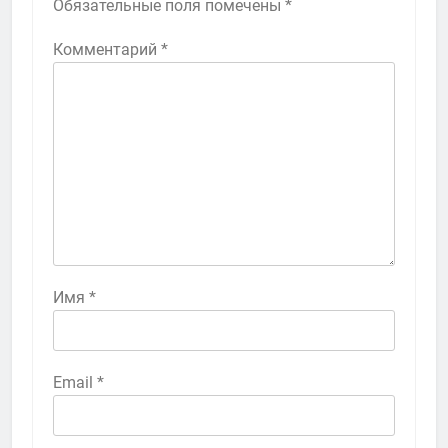
Обязательные поля помечены
*
Комментарий
*
Имя
*
Email
*