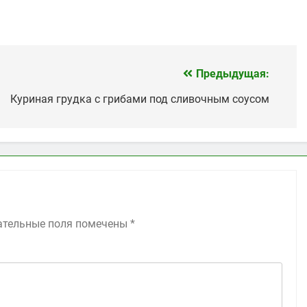
Предыдущая:
Куриная грудка с грибами под сливочным соусом
ательные поля помечены
*