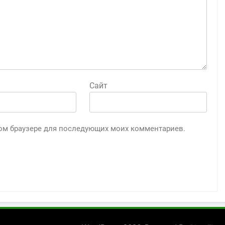
Сайт
этом браузере для последующих моих комментариев.