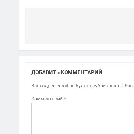
Навигация
по
записям
ДОБАВИТЬ КОММЕНТАРИЙ
Ваш адрес email не будет опубликован.
Обяз
Комментарий
*